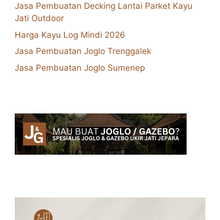
Jasa Pembuatan Decking Lantai Parket Kayu
Jati Outdoor
Harga Kayu Log Mindi 2026
Jasa Pembuatan Joglo Trenggalek
Jasa Pembuatan Joglo Sumenep