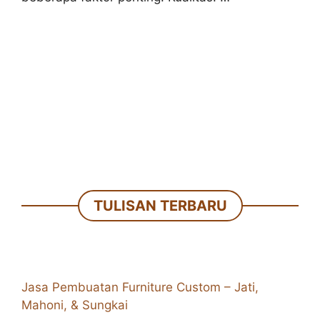
TULISAN TERBARU
Jasa Pembuatan Furniture Custom – Jati,
Mahoni, & Sungkai