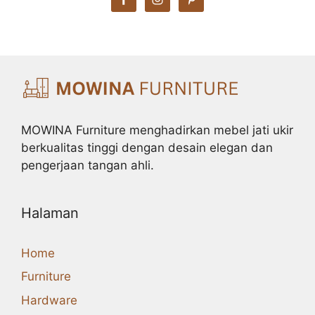
MOWINA Furniture menghadirkan mebel jati ukir
berkualitas tinggi dengan desain elegan dan
pengerjaan tangan ahli.
Halaman
Home
Furniture
Hardware