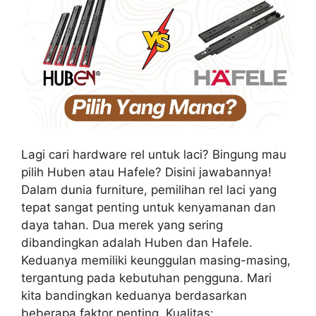
Lagi cari hardware rel untuk laci? Bingung mau
pilih Huben atau Hafele? Disini jawabannya!
Dalam dunia furniture, pemilihan rel laci yang
tepat sangat penting untuk kenyamanan dan
daya tahan. Dua merek yang sering
dibandingkan adalah Huben dan Hafele.
Keduanya memiliki keunggulan masing-masing,
tergantung pada kebutuhan pengguna. Mari
kita bandingkan keduanya berdasarkan
beberapa faktor penting. Kualitas: …