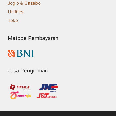
Joglo & Gazebo
Utilities
Toko
Metode Pembayaran
Jasa Pengiriman