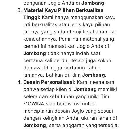
bangunan Joglo Anda di
Jombang
.
Material Kayu Pilihan Berkualitas
Tinggi:
Kami hanya menggunakan kayu
jati berkualitas atau jenis kayu pilihan
lainnya yang sudah teruji ketahanan dan
keindahannya. Pemilihan material yang
cermat ini memastikan Joglo Anda di
Jombang
tidak hanya indah saat
pertama kali berdiri, tetapi juga kokoh
dan awet hingga bertahun-tahun
lamanya, bahkan di iklim
Jombang
.
Desain Personalisasi:
Kami memahami
bahwa setiap klien di
Jombang
memiliki
selera dan kebutuhan yang unik. Tim
MOWINA siap berdiskusi untuk
menciptakan desain Joglo yang sesuai
dengan keinginan Anda, ukuran lahan di
Jombang
, serta anggaran yang tersedia.