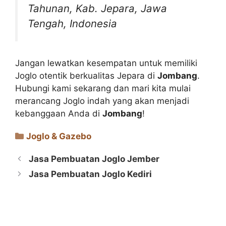
Tahunan, Kab. Jepara, Jawa
Tengah, Indonesia
Jangan lewatkan kesempatan untuk memiliki
Joglo otentik berkualitas Jepara di
Jombang
.
Hubungi kami sekarang dan mari kita mulai
merancang Joglo indah yang akan menjadi
kebanggaan Anda di
Jombang
!
Categories
Joglo & Gazebo
Jasa Pembuatan Joglo Jember
Jasa Pembuatan Joglo Kediri