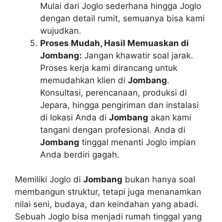
Mulai dari Joglo sederhana hingga Joglo
dengan detail rumit, semuanya bisa kami
wujudkan.
Proses Mudah, Hasil Memuaskan di
Jombang:
Jangan khawatir soal jarak.
Proses kerja kami dirancang untuk
memudahkan klien di
Jombang
.
Konsultasi, perencanaan, produksi di
Jepara, hingga pengiriman dan instalasi
di lokasi Anda di
Jombang
akan kami
tangani dengan profesional. Anda di
Jombang
tinggal menanti Joglo impian
Anda berdiri gagah.
Memiliki Joglo di
Jombang
bukan hanya soal
membangun struktur, tetapi juga menanamkan
nilai seni, budaya, dan keindahan yang abadi.
Sebuah Joglo bisa menjadi rumah tinggal yang