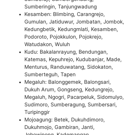
Sumberingin, Tanjungwadung
Kesamben: Blimbing, Carangrejo,
Gumulan, Jatiduwur, Jombatan, Jombok,
Kedungbetik, Kedungmlati, Kesamben,
Podoroto, Pojokkulon, Pojokrejo,
Watudakon, Wuluh
Kudu: Bakalanrayung, Bendungan,
Katemas, Kepuhrejo, Kudubanjar, Made,
Menturus, Randuwatang, Sidokaton,
Sumberteguh, Tapen
Megaluh: Balonggemek, Balongsari,
Dukuh Arum, Gongseng, Kedungrejo,
Megaluh, Ngogri, Pacarpeluk, Sidomulyo,
Sudimoro, Sumberagung, Sumbersari,
Turipinggir
Mojoagung: Betek, Dukuhdimoro,
Dukuhmojo, Gambiran, Janti,
Johowinong, Kademangan,