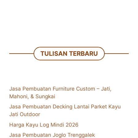
TULISAN TERBARU
Jasa Pembuatan Furniture Custom – Jati,
Mahoni, & Sungkai
Jasa Pembuatan Decking Lantai Parket Kayu
Jati Outdoor
Harga Kayu Log Mindi 2026
Jasa Pembuatan Joglo Trenggalek