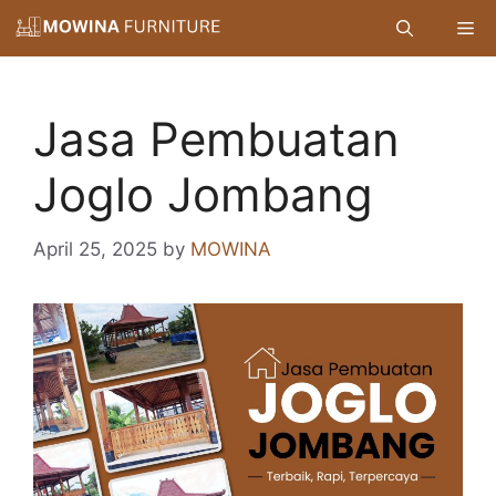
Skip
Me
to
content
Jasa Pembuatan
Joglo Jombang
April 25, 2025
by
MOWINA