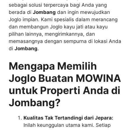
sebagai solusi terpercaya bagi Anda yang
berada di
Jombang
dan ingin mewujudkan
Joglo impian. Kami spesialis dalam merancang
dan membangun Joglo kayu jati atau kayu
pilihan lainnya, mengirimkannya, dan
memasangnya dengan sempurna di lokasi Anda
di
Jombang
.
Mengapa Memilih
Joglo Buatan MOWINA
untuk Properti Anda di
Jombang?
Kualitas Tak Tertandingi dari Jepara:
Inilah keunggulan utama kami. Setiap