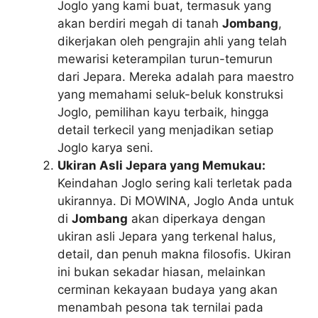
Joglo yang kami buat, termasuk yang
akan berdiri megah di tanah
Jombang
,
dikerjakan oleh pengrajin ahli yang telah
mewarisi keterampilan turun-temurun
dari Jepara. Mereka adalah para maestro
yang memahami seluk-beluk konstruksi
Joglo, pemilihan kayu terbaik, hingga
detail terkecil yang menjadikan setiap
Joglo karya seni.
Ukiran Asli Jepara yang Memukau:
Keindahan Joglo sering kali terletak pada
ukirannya. Di MOWINA, Joglo Anda untuk
di
Jombang
akan diperkaya dengan
ukiran asli Jepara yang terkenal halus,
detail, dan penuh makna filosofis. Ukiran
ini bukan sekadar hiasan, melainkan
cerminan kekayaan budaya yang akan
menambah pesona tak ternilai pada