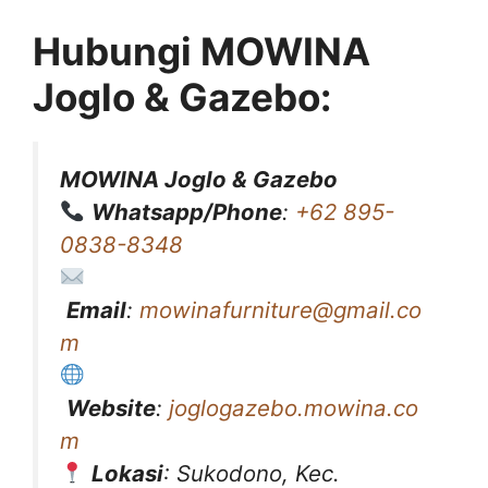
Hubungi MOWINA
Joglo & Gazebo:
MOWINA Joglo & Gazebo
Whatsapp/Phone
:
+62 895-
0838-8348
Email
:
mowinafurniture@gmail.co
m
Website
:
joglogazebo.mowina.co
m
Lokasi
: Sukodono, Kec.