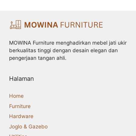
MOWINA Furniture menghadirkan mebel jati ukir
berkualitas tinggi dengan desain elegan dan
pengerjaan tangan ahli.
Halaman
Home
Furniture
Hardware
Joglo & Gazebo