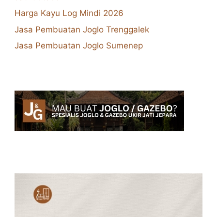
Harga Kayu Log Mindi 2026
Jasa Pembuatan Joglo Trenggalek
Jasa Pembuatan Joglo Sumenep