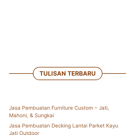
TULISAN TERBARU
Jasa Pembuatan Furniture Custom – Jati,
Mahoni, & Sungkai
Jasa Pembuatan Decking Lantai Parket Kayu
Jati Outdoor