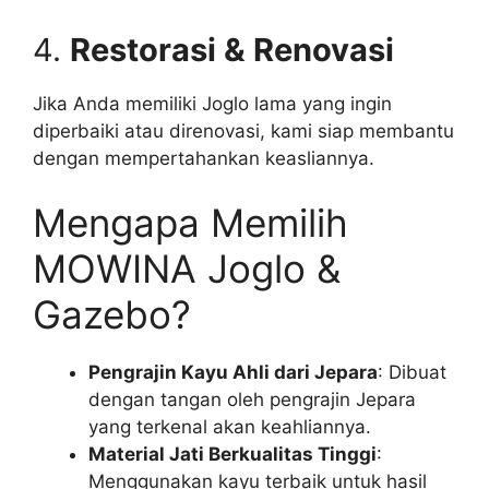
4.
Restorasi & Renovasi
Jika Anda memiliki Joglo lama yang ingin
diperbaiki atau direnovasi, kami siap membantu
dengan mempertahankan keasliannya.
Mengapa Memilih
MOWINA Joglo &
Gazebo?
Pengrajin Kayu Ahli dari Jepara
: Dibuat
dengan tangan oleh pengrajin Jepara
yang terkenal akan keahliannya.
Material Jati Berkualitas Tinggi
:
Menggunakan kayu terbaik untuk hasil