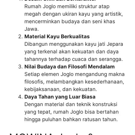
Rumah Joglo memiliki struktur atap
megah dengan ukiran kayu yang artistik,
mencerminkan budaya dan seni khas
Jawa.
Material Kayu Berkualitas
Dibangun menggunakan kayu jati Jepara
yang terkenal akan kekuatan dan daya
tahannya terhadap cuaca dan serangga.
Nilai Budaya dan Filosofi Mendalam
Setiap elemen Joglo mengandung makna
filosofis, melambangkan kesederhanaan,
kebijaksanaan, dan kekuatan.
Daya Tahan yang Luar Biasa
Dengan material dan teknik konstruksi
yang tepat, rumah Joglo bisa bertahan
hingga puluhan bahkan ratusan tahun.