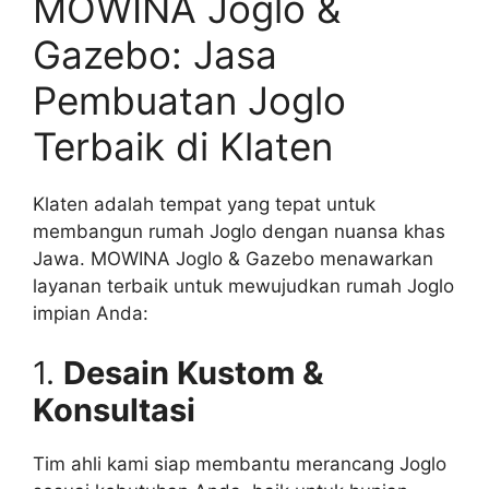
MOWINA Joglo &
Gazebo: Jasa
Pembuatan Joglo
Terbaik di Klaten
Klaten adalah tempat yang tepat untuk
membangun rumah Joglo dengan nuansa khas
Jawa. MOWINA Joglo & Gazebo menawarkan
layanan terbaik untuk mewujudkan rumah Joglo
impian Anda:
1.
Desain Kustom &
Konsultasi
Tim ahli kami siap membantu merancang Joglo