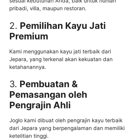
sesuai kebutuhan Anda, baik untuk hunian
pribadi, villa, maupun restoran.
2.
Pemilihan Kayu Jati
Premium
Kami menggunakan kayu jati terbaik dari
Jepara, yang terkenal akan kekuatan dan
ketahanannya.
3.
Pembuatan &
Pemasangan oleh
Pengrajin Ahli
Joglo kami dibuat oleh pengrajin kayu terbaik
dari Jepara yang berpengalaman dan memiliki
ketelitian tinggi.