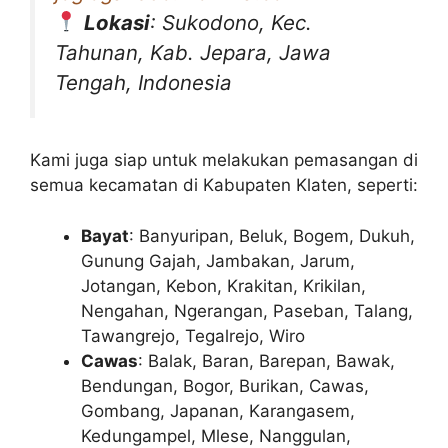
Lokasi
: Sukodono, Kec.
Tahunan, Kab. Jepara, Jawa
Tengah, Indonesia
Kami juga siap untuk melakukan pemasangan di
semua kecamatan di Kabupaten Klaten, seperti:
Bayat
: Banyuripan, Beluk, Bogem, Dukuh,
Gunung Gajah, Jambakan, Jarum,
Jotangan, Kebon, Krakitan, Krikilan,
Nengahan, Ngerangan, Paseban, Talang,
Tawangrejo, Tegalrejo, Wiro
Cawas
: Balak, Baran, Barepan, Bawak,
Bendungan, Bogor, Burikan, Cawas,
Gombang, Japanan, Karangasem,
Kedungampel, Mlese, Nanggulan,