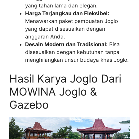
yang tahan lama dan elegan.
Harga Terjangkau dan Fleksibel
:
Menawarkan paket pembuatan Joglo
yang dapat disesuaikan dengan
anggaran Anda.
Desain Modern dan Tradisional
: Bisa
disesuaikan dengan kebutuhan tanpa
menghilangkan unsur budaya khas Joglo.
Hasil Karya Joglo Dari
MOWINA Joglo &
Gazebo