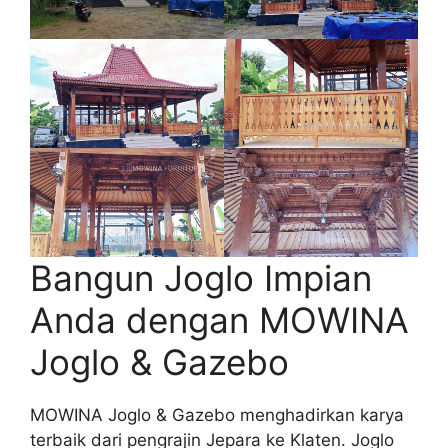
Bangun Joglo Impian
Anda dengan MOWINA
Joglo & Gazebo
MOWINA Joglo & Gazebo menghadirkan karya
terbaik dari pengrajin Jepara ke Klaten. Joglo