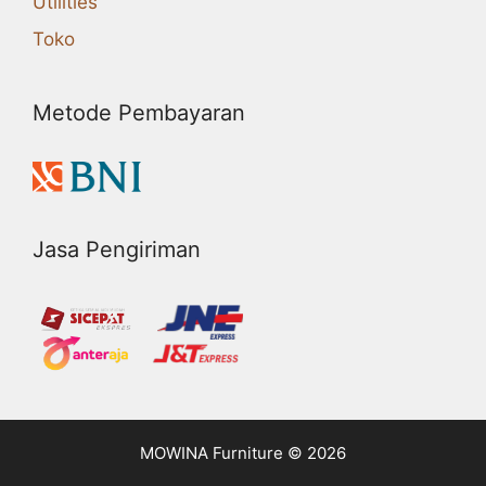
Utilities
Toko
Metode Pembayaran
Jasa Pengiriman
MOWINA Furniture © 2026