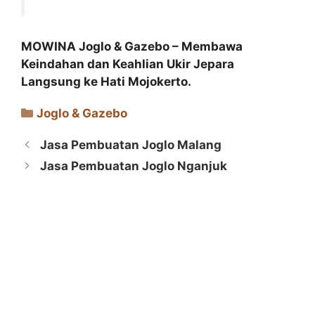
MOWINA Joglo & Gazebo – Membawa
Keindahan dan Keahlian Ukir Jepara
Langsung ke Hati Mojokerto.
Categories
Joglo & Gazebo
Jasa Pembuatan Joglo Malang
Jasa Pembuatan Joglo Nganjuk