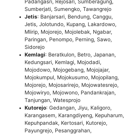
Padangasri, Rejosari, Sumberagung,
Sumberjati, Sumengko, Tawangrejo
Jetis
: Banjarsari, Bendung, Canggu,
Jetis, Jolotundo, Kupang, Lakardowo,
Mlirip, Mojorejo, Mojolebak, Ngabar,
Paringan, Penompo, Perning, Sawo,
Sidorejo
Kemlagi
: Beratkulon, Betro, Japanan,
Kedungsari, Kemlagi, Mojodadi,
Mojodowo, Mojogebang, Mojojajar,
Mojokumpul, Mojokusumo, Mojopilang,
Mojorejo, Mojosarirejo, Mojowatesrejo,
Mojowiryo, Mojowono, Pandankrajan,
Tanjungan, Watesprojo
Kutorejo
: Gedangan, Jiyu, Kaligoro,
Karangasem, Karangdiyeng, Kepuharum,
Kepuhpandak, Kertosari, Kutorejo,
Payungrejo, Pesanggrahan,