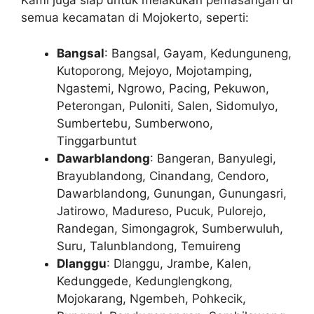
Kami juga siap untuk melakukan pemasangan di
semua kecamatan di Mojokerto, seperti:
Bangsal
: Bangsal, Gayam, Kedunguneng,
Kutoporong, Mejoyo, Mojotamping,
Ngastemi, Ngrowo, Pacing, Pekuwon,
Peterongan, Puloniti, Salen, Sidomulyo,
Sumbertebu, Sumberwono,
Tinggarbuntut
Dawarblandong
: Bangeran, Banyulegi,
Brayublandong, Cinandang, Cendoro,
Dawarblandong, Gunungan, Gunungasri,
Jatirowo, Madureso, Pucuk, Pulorejo,
Randegan, Simongagrok, Sumberwuluh,
Suru, Talunblandong, Temuireng
Dlanggu
: Dlanggu, Jrambe, Kalen,
Kedunggede, Kedunglengkong,
Mojokarang, Ngembeh, Pohkecik,