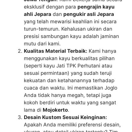
eksklusif dengan para
pengrajin kayu
ahli Jepara
dan
pengukir asli Jepara
yang telah mewarisi keahlian ini secara
turun-temurun. Kehalusan ukiran dan
presisi sambungan kayu adalah jaminan
mutu dari kami.
Kualitas Material Terbaik:
Kami hanya
menggunakan kayu berkualitas pilihan
(seperti kayu Jati TPK Perhutani atau
sesuai permintaan) yang sudah teruji
kekuatan dan ketahanannya terhadap
cuaca dan waktu. Ini memastikan Joglo
Anda tidak hanya megah, tetapi juga
kokoh berdiri untuk waktu yang sangat
lama di
Mojokerto
.
Desain Kustom Sesuai Keinginan:
Apakah Anda memiliki preferensi desain,