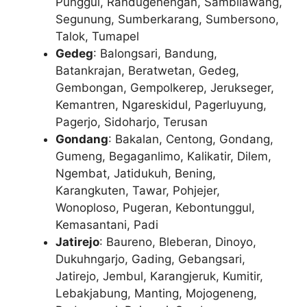
Punggul, Randugenengan, Sambilawang,
Segunung, Sumberkarang, Sumbersono,
Talok, Tumapel
Gedeg
: Balongsari, Bandung,
Batankrajan, Beratwetan, Gedeg,
Gembongan, Gempolkerep, Jerukseger,
Kemantren, Ngareskidul, Pagerluyung,
Pagerjo, Sidoharjo, Terusan
Gondang
: Bakalan, Centong, Gondang,
Gumeng, Begaganlimo, Kalikatir, Dilem,
Ngembat, Jatidukuh, Bening,
Karangkuten, Tawar, Pohjejer,
Wonoploso, Pugeran, Kebontunggul,
Kemasantani, Padi
Jatirejo
: Baureno, Bleberan, Dinoyo,
Dukuhngarjo, Gading, Gebangsari,
Jatirejo, Jembul, Karangjeruk, Kumitir,
Lebakjabung, Manting, Mojogeneng,