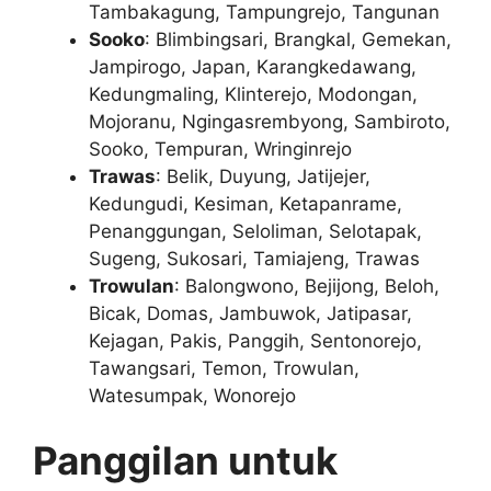
Tambakagung, Tampungrejo, Tangunan
Sooko
: Blimbingsari, Brangkal, Gemekan,
Jampirogo, Japan, Karangkedawang,
Kedungmaling, Klinterejo, Modongan,
Mojoranu, Ngingasrembyong, Sambiroto,
Sooko, Tempuran, Wringinrejo
Trawas
: Belik, Duyung, Jatijejer,
Kedungudi, Kesiman, Ketapanrame,
Penanggungan, Seloliman, Selotapak,
Sugeng, Sukosari, Tamiajeng, Trawas
Trowulan
: Balongwono, Bejijong, Beloh,
Bicak, Domas, Jambuwok, Jatipasar,
Kejagan, Pakis, Panggih, Sentonorejo,
Tawangsari, Temon, Trowulan,
Watesumpak, Wonorejo
Panggilan untuk